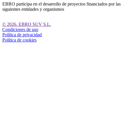
EBRO participa en el desarrollo de proyectos financiados por las
siguientes entidades y organismos
© 2026. EBRO SUV S.L.
Condiciones de uso
Política de privacidad
Política de cookies