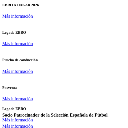
EBRO X DAKAR 2026
Más información
Legado EBRO
Más información
Prueba de conducción
Más información
Posventa
Más información
Legado EBRO
Socio Patrocinador de la Selección Española de Fútbol.
Más información
Más información