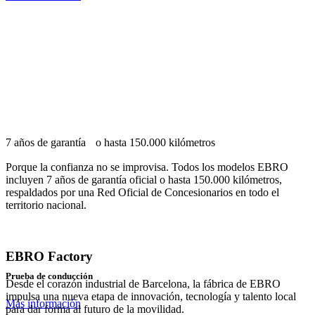
7 años de garantía o hasta 150.000 kilómetros
Porque la confianza no se improvisa. Todos los modelos EBRO
incluyen 7 años de garantía oficial o hasta 150.000 kilómetros,
respaldados por una Red Oficial de Concesionarios en todo el
territorio nacional.
EBRO Factory
Prueba de conducción
Desde el corazón industrial de Barcelona, la fábrica de
EBRO
impulsa una nueva etapa de innovación, tecnología y talento local
Más información
para dar forma al futuro de la movilidad.