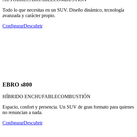
Todo lo que necesitas en un SUV. Diseño dinámico, tecnología
avanzada y carácter propio.
Configurar
Descubrir
EBRO s800
HÍBRIDO ENCHUFABLE
COMBUSTIÓN
Espacio, confort y presencia. Un SUV de gran formato para quienes
no renuncian a nada.
Configurar
Descubrir