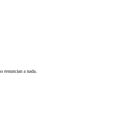
no renuncian a nada.