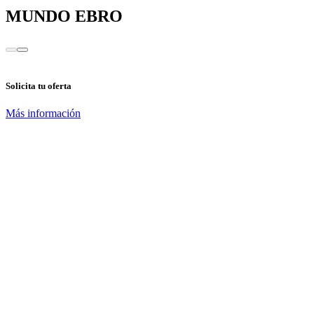
MUNDO EBRO
Solicita tu oferta
Más información