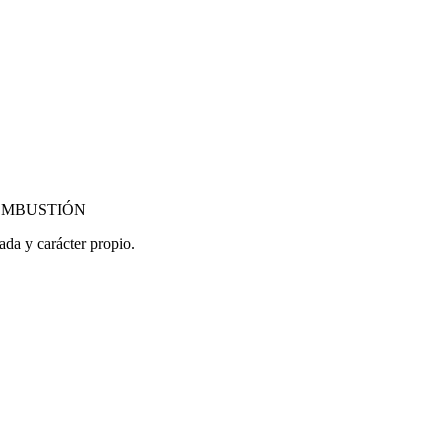
MBUSTIÓN
da y carácter propio.