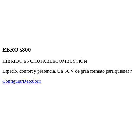
EBRO s800
HÍBRIDO ENCHUFABLE
COMBUSTIÓN
Espacio, confort y presencia. Un SUV de gran formato para quienes 
Configurar
Descubrir