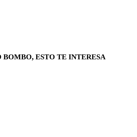
IO BOMBO, ESTO TE INTERESA