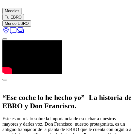
Modelos
Tu EBRO
Mundo EBRO
“Ese coche lo he hecho yo” La historia de
EBRO y Don Francisco.
Este es un relato sobre la importancia de escuchar a nuestros
mayores y darles voz. Don Francisco, nuestro protagonista, es un
antiguo trabajador de la planta de EBRO que le cuenta con orgullo a