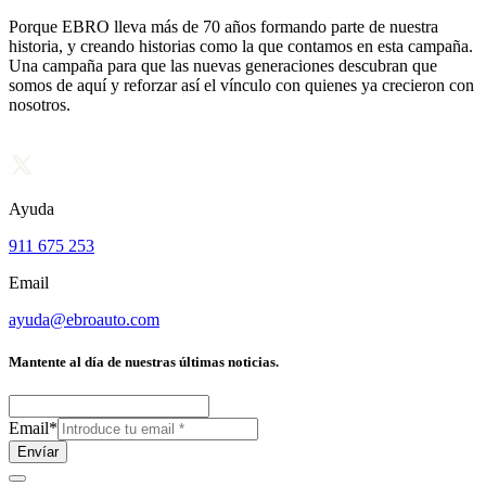
Porque EBRO lleva más de 70 años formando parte de nuestra
historia, y creando historias como la que contamos en esta campaña.
Una campaña para que las nuevas generaciones descubran que
somos de aquí y reforzar así el vínculo con quienes ya crecieron con
nosotros.
Ayuda
911 675 253
Email
ayuda@ebroauto.com
Mantente al día de nuestras últimas noticias.
Email
*
Envíar